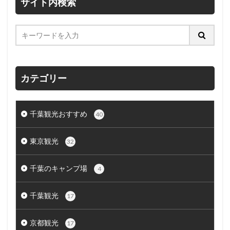
サイト内検索
カテゴリー
千葉観光おすすめ
40
東京観光
32
千葉のキャンプ場
4
千葉観光
17
京都観光
17