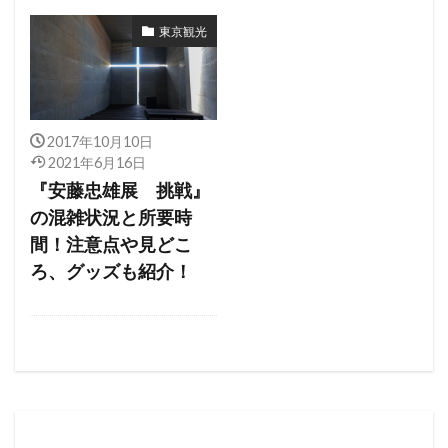
東京観光
2017年10月10日
2021年6月16日
『安藤忠雄展 挑戦』
の混雑状況と所要時
間！注意点や見どこ
ろ、グッズも紹介！