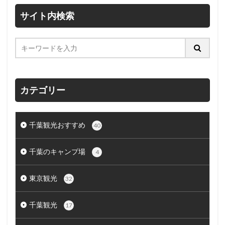
サイト内検索
カテゴリー
千葉観光おすすめ
40
千葉のキャンプ場
4
東京観光
32
千葉観光
17