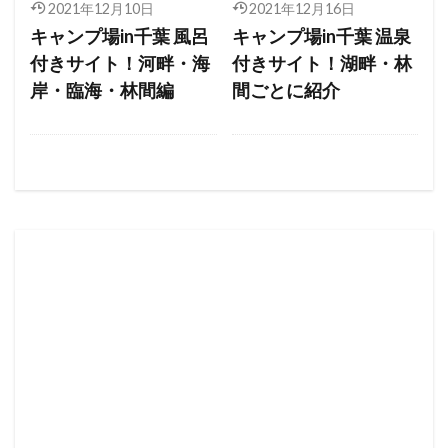
2021年12月10日
2021年12月16日
キャンプ場in千葉 風呂
キャンプ場in千葉 温泉
付きサイト！河畔・海
付きサイト！湖畔・林
岸・臨海・林間編
間ごとに紹介