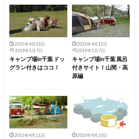
2015年4月26日
2015年4月12日
2019年1月7日
2019年1月7日
キャンプ場in千葉 ドッ
キャンプ場in千葉 風呂
グラン付きはココ！
付きサイト！山間・高
原編
2015年4月11日
2015年4月10日