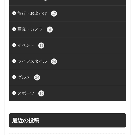
旅行・お出かけ
17
写真・カメラ
6
イベント
13
ライフスタイル
36
グルメ
24
スポーツ
16
最近の投稿