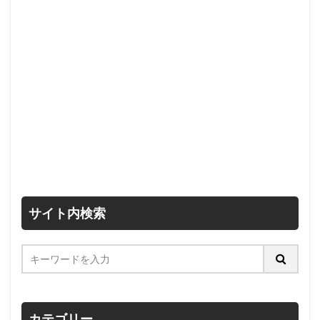
サイト内検索
カテゴリー