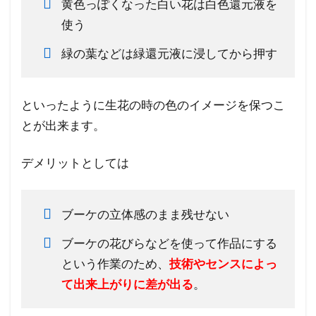
黄色っぽくなった白い花は白色還元液を
使う
緑の葉などは緑還元液に浸してから押す
といったように生花の時の色のイメージを保つこ
とが出来ます。
デメリットとしては
ブーケの立体感のまま残せない
ブーケの花びらなどを使って作品にする
という作業のため、
技術やセンスによっ
て出来上がりに差が出る
。