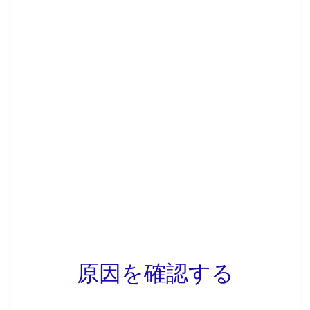
原因を確認する