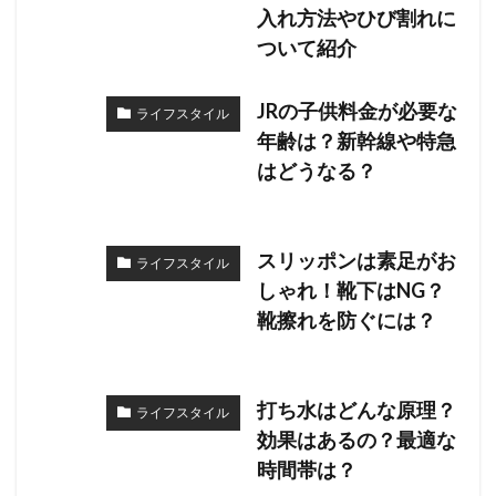
入れ方法やひび割れに
ついて紹介
JRの子供料金が必要な
ライフスタイル
年齢は？新幹線や特急
はどうなる？
スリッポンは素足がお
ライフスタイル
しゃれ！靴下はNG？
靴擦れを防ぐには？
打ち水はどんな原理？
ライフスタイル
効果はあるの？最適な
時間帯は？