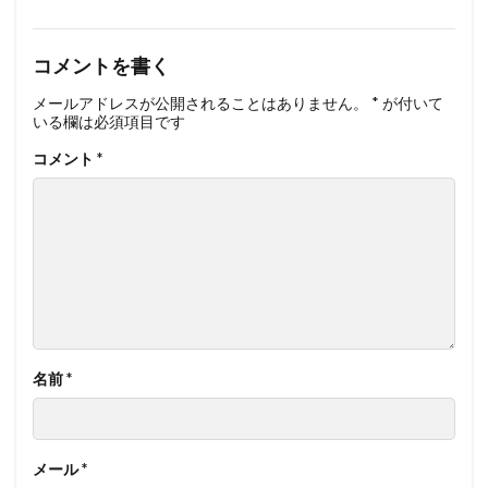
コメントを書く
メールアドレスが公開されることはありません。
*
が付いて
いる欄は必須項目です
コメント
*
名前
*
メール
*