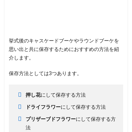
挙式後のキャスケードブーケやラウンドブーケを
思い出と共に保存するためにおすすめの方法を紹
介します。
保存方法としては3つあります。
押し花
にして保存する方法
ドライフラワー
にして保存する方法
プリザーブドフラワー
にして保存する方
法