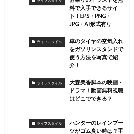
ライフスタイル
料で入手できるサイ
ト！EPS・PNG・
JPG・AI形式有り
車のタイヤの空気入れ
ライフスタイル
をガソリンスタンドで
使う方法を写真で紹
介！
大森美香脚本の映画・
ライフスタイル
ドラマ！動画無料視聴
はどこでできる？
ハンターのレインブー
ライフスタイル
ツがゴム臭い時は？手