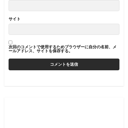
サイト
次回のコメントで使用するためブラウザーに自分の名前、メ
ールアドレス、サイトを保存する。