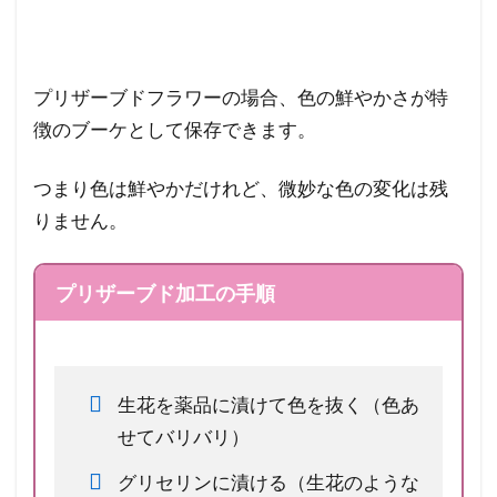
プリザーブドフラワーの場合、色の鮮やかさが特
徴のブーケとして保存できます。
つまり色は鮮やかだけれど、微妙な色の変化は残
りません。
プリザーブド加工の手順
生花を薬品に漬けて色を抜く（色あ
せてバリバリ）
グリセリンに漬ける（生花のような