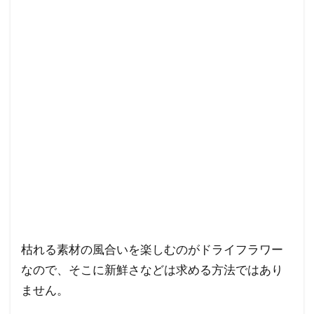
枯れる素材の風合いを楽しむのがドライフラワー
なので、そこに新鮮さなどは求める方法ではあり
ません。