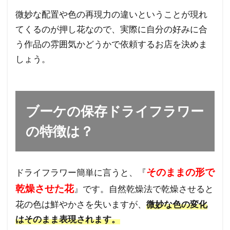
微妙な配置や色の再現力の違いということが現れ
てくるのが押し花なので、実際に自分の好みに合
う作品の雰囲気かどうかで依頼するお店を決めま
しょう。
ブーケの保存ドライフラワー
の特徴は？
そのままの形で
ドライフラワー簡単に言うと、『
乾燥させた花
』です。自然乾燥法で乾燥させると
花の色は鮮やかさを失いますが、
微妙な色の変化
はそのまま表現されます。