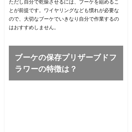
ただし自分で乾燥させるには、ブーケを組めるこ
とが前提です。ワイヤリングなども慣れが必要な
ので、大切なブーケでいきなり自分で作業するの
はおすすめしません。
ブーケの保存プリザーブドフ
ラワーの特徴は？