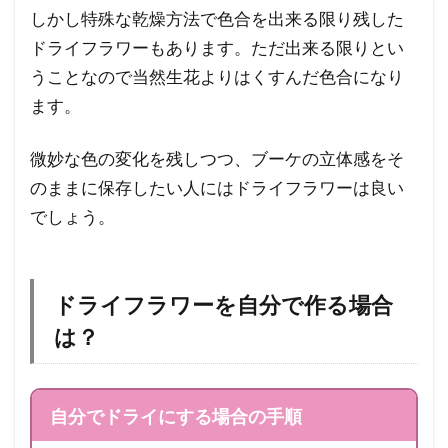
しかし特殊な乾燥方法で色合を出来る限り残した
ドライフラワーもあります。ただ出来る限りとい
うことなので当然生花よりはくすんだ色合になり
ます。
微妙な色の変化を残しつつ、ブーケの立体感をそ
のままに保存したい人にはドライフラワーは良い
でしょう。
ドライフラワーを自分で作る場合
は？
自分でドライにする場合の手順