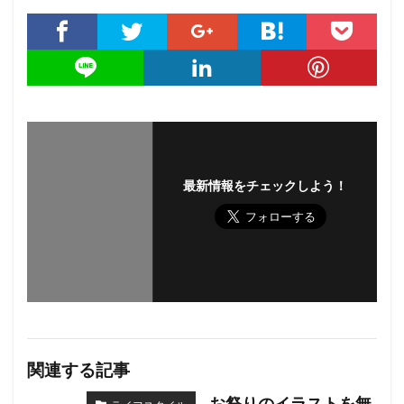
最新情報をチェックしよう！
関連する記事
お祭りのイラストを無