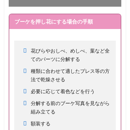
ブーケを押し花にする場合の手順
花びらやおしべ、めしべ、葉など全
てのパーツに分解する
種類に合わせて適したプレス等の方
法で乾燥させる
必要に応じて着色などを行う
分解する前のブーケ写真を見ながら
組み立てる
額装する