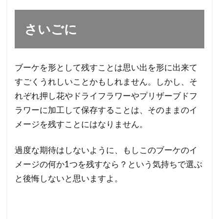
さいごに
ブーケを形として残すことは思い出を形に出来て
すごくうれしいことかもしれません。しかし、そ
れぞれ押し花やドライフラワーやプリザーブドフ
ラワーに加工して保存することは、そのままのイ
メージを残すことにはなりません。
過度な期待はしないように、もしこのブーケのイ
メージの何か1つを残すなら？という気持ちで選ぶ
と後悔しないと思いますよ。