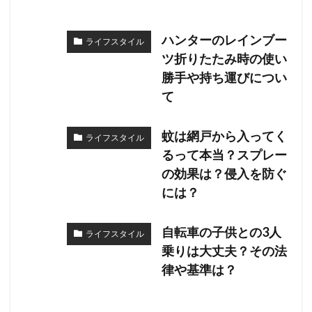
ハンターのレインブー
ライフスタイル
ツ折りたたみ時の使い
勝手や持ち運びについ
て
蚊は網戸から入ってく
ライフスタイル
るって本当？スプレー
の効果は？侵入を防ぐ
には？
自転車の子供との3人
ライフスタイル
乗りは大丈夫？その法
律や基準は？