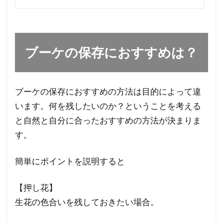
ブーケの保存におすすめは？
ブーケの保存におすすめの方法は目的によって違
います。何を残したいのか？ということを考える
と自然と自分に合ったおすすめの方法が決まりま
す。
簡単にポイントを説明すると
【押し花】
生花の色合いを残しておきたい場合。