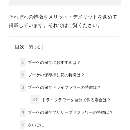
それぞれの特徴をメリット・デメリットを含めて
掲載しています。それではご覧ください。
目次
1
ブーケの保存におすすめは？
2
ブーケの保存押し花の特徴は？
3
ブーケの保存ドライフラワーの特徴は？
3.1
ドライフラワーを自分で作る場合は？
4
ブーケの保存プリザーブドフラワーの特徴は？
5
さいごに