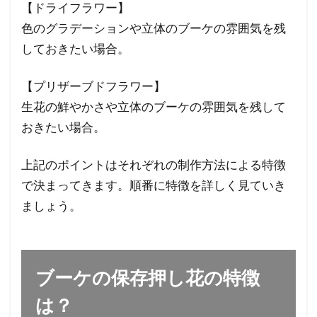
【ドライフラワー】
色のグラデーションや立体のブーケの雰囲気を残
しておきたい場合。
【プリザーブドフラワー】
生花の鮮やかさや立体のブーケの雰囲気を残して
おきたい場合。
上記のポイントはそれぞれの制作方法による特徴
で決まってきます。順番に特徴を詳しく見ていき
ましょう。
ブーケの保存押し花の特徴
は？