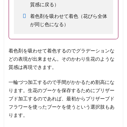
質感に戻る）
着色剤を吸わせて着色（花びら全体
が同じ色になる）
着色剤を吸わせて着色するのでグラデーションな
どの表現が出来ません。そのかわり生花のような
質感は再現できます。
一輪づつ加工するので手間がかかるため割高にな
ります。生花のブーケを保存するためにプリザー
ブド加工するのであれば、最初からプリザーブド
フラワーを使ったブーケを使うという選択肢もあ
ります。